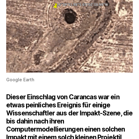
Google Earth
Dieser Einschlag von Carancas war ein
etwas peinliches Ereignis für einige
Wissenschaftler aus der Impakt-Szene, die
bis dahin nach ihren
Computermodellierungen einen solchen
Impakt mit einem solch kleinen Projektil