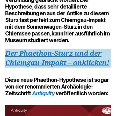
Hypothese, dass sehr detaillierte
Beschreibungen aus der Antike zu diesem
Sturz fast perfekt zum Chiemgau-Impakt
mit dem Sonnenwagen-Sturz in den
Chiemsee passen, kann hier ausführlich im
Museum studiert werden.
Der Phaethon-Sturz und der
Chiemgau-Impakt – anklicken!
Diese neue Phaethon-Hypothese ist sogar
von der renommierten Archäologie-
Zeitschrift
Antiquity
veröffentlich worden: