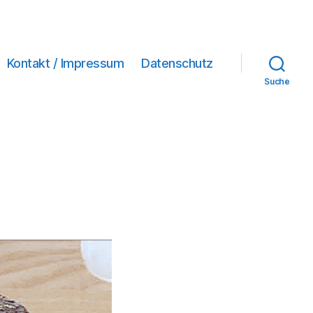
Kontakt / Impressum
Datenschutz
Suche