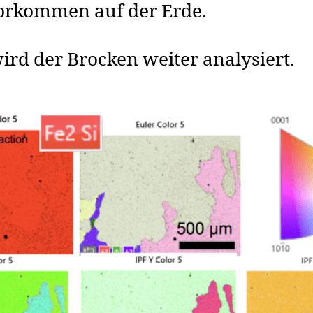
Vorkommen auf der Erde.
d der Brocken weiter analysiert.